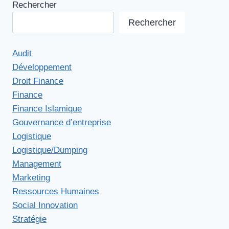
Rechercher
Rechercher
Audit
Développement
Droit Finance
Finance
Finance Islamique
Gouvernance d’entreprise
Logistique
Logistique/Dumping
Management
Marketing
Ressources Humaines
Social Innovation
Stratégie