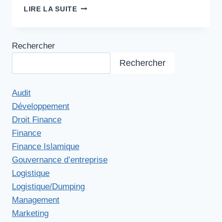
ANTI-
LIRE LA SUITE
DUMPING
·
COMMERCE
Rechercher
Rechercher
Audit
Développement
Droit Finance
Finance
Finance Islamique
Gouvernance d’entreprise
Logistique
Logistique/Dumping
Management
Marketing