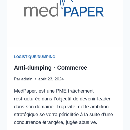
LOGISTIQUE/DUMPING
Anti-dumping · Commerce
Par
admin
août 23, 2024
MedPaper, est une PME fraîchement
restructurée dans l’objectif de devenir leader
dans son domaine. Trop vite, cette ambition
stratégique se verra périclitée à la suite d’une
concurrence étrangère, jugée abusive.