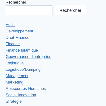
Rechercher
Rechercher
Audit
Développement
Droit Finance
Finance
Finance Islamique
Gouvernance d’entreprise
Logistique
Logistique/Dumping
Management
Marketing
Ressources Humaines
Social Innovation
Stratégie