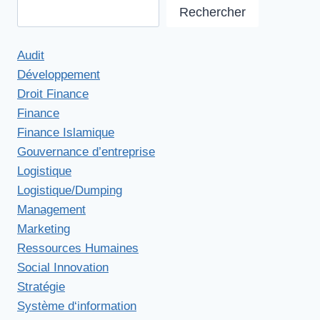
Rechercher
Audit
Développement
Droit Finance
Finance
Finance Islamique
Gouvernance d’entreprise
Logistique
Logistique/Dumping
Management
Marketing
Ressources Humaines
Social Innovation
Stratégie
Système d‘information