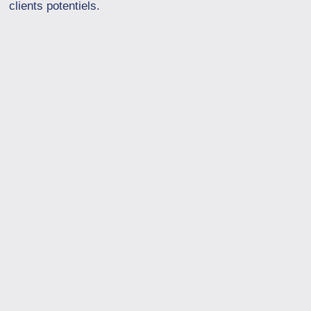
clients potentiels.