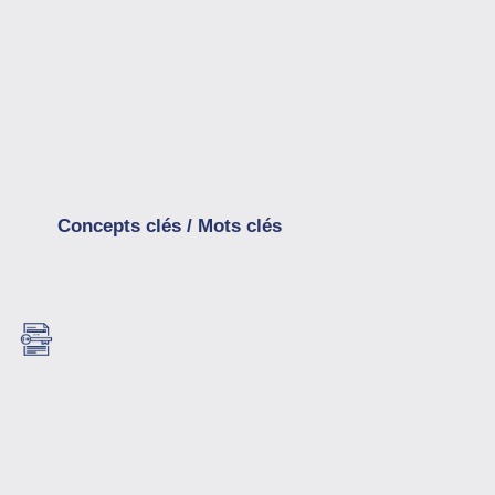
Concepts clés / Mots clés