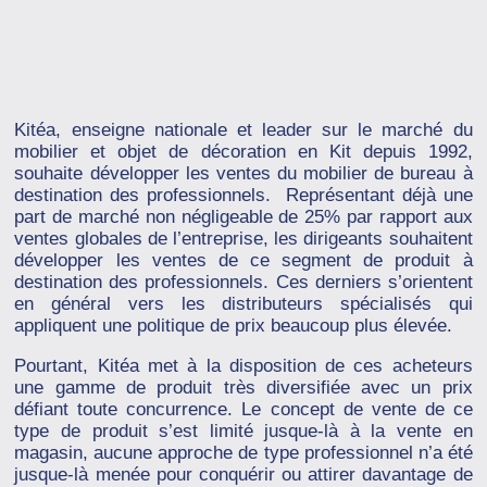
Kitéa, enseigne nationale et leader sur le marché du
mobilier et objet de décoration en Kit depuis 1992,
souhaite développer les ventes du mobilier de bureau à
destination des professionnels. Représentant déjà une
part de marché non négligeable de 25% par rapport aux
ventes globales de l’entreprise, les dirigeants souhaitent
développer les ventes de ce segment de produit à
destination des professionnels. Ces derniers s’orientent
en général vers les distributeurs spécialisés qui
appliquent une politique de prix beaucoup plus élevée.
Pourtant, Kitéa met à la disposition de ces acheteurs
une gamme de produit très diversifiée avec un prix
défiant toute concurrence. Le concept de vente de ce
type de produit s’est limité jusque-là à la vente en
magasin, aucune approche de type professionnel n’a été
jusque-là menée pour conquérir ou attirer davantage de