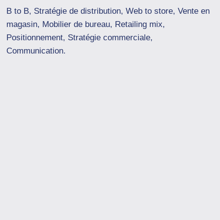
B to B, Stratégie de distribution, Web to store, Vente en
magasin, Mobilier de bureau, Retailing mix,
Positionnement, Stratégie commerciale,
Communication.