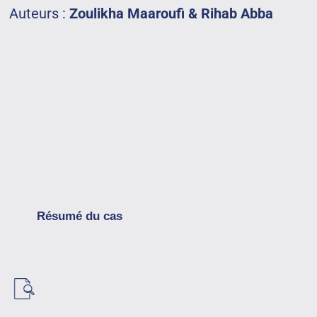
Auteurs :
Zoulikha Maaroufi & Rihab Abba
Résumé du cas