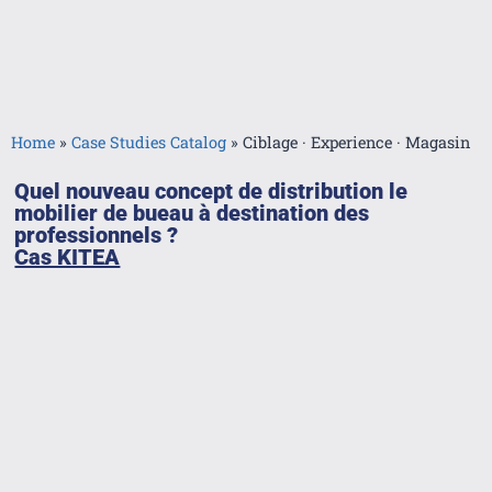
Home
»
Case Studies Catalog
»
Ciblage · Experience · Magasin
Quel nouveau concept de distribution le
mobilier de bueau à destination des
professionnels ?
Cas KITEA