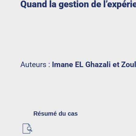
Quand la gestion de l’expérie
Auteurs :
Imane EL Ghazali et Zou
Résumé du cas