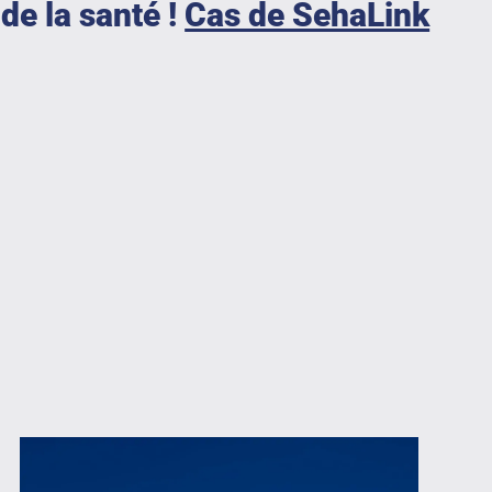
de la santé !
Cas de SehaLink