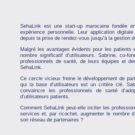
SehaLink est une start-up marocaine fondée e
expérience personnelle. Leur application digitale
depuis la prise de rendez-vous jusqu’à la gestion d
Malgré les avantages évidents pour les patients et
nombre significatif d’utilisateurs. Sabrine, co-
professionnels de santé, de leurs équipes et des
SehaLink.
Ce cercle vicieux freine le développement de part
qui la base d’utilisateurs est un critère clé. S
convaincre les professionnels de santé d’ado
d’utilisateurs patients.
Comment SehaLink peut-elle inciter les profession
services et, par ricochet, augmenter le nombre d’u
son réseau de partenaires ?