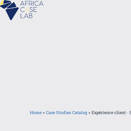
Home
»
Case Studies Catalog
»
Expérience client · 