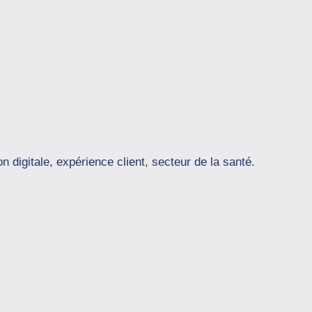
n digitale, expérience client, secteur de la santé.