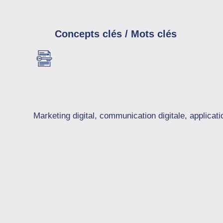
Concepts clés / Mots clés
Marketing digital, communication digitale, applicatio