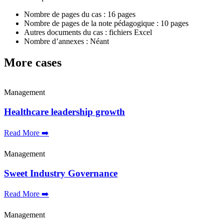
Nombre de pages du cas : 16 pages
Nombre de pages de la note pédagogique : 10 pages
Autres documents du cas : fichiers Excel
Nombre d’annexes : Néant
More cases
Management
Healthcare leadership growth
Read More ➡️
Management
Sweet Industry Governance
Read More ➡️
Management