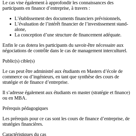
Le cas vise également à approfondir les connaissances des
participants en finance d’entreprise, à travers :
L’établissement des documents financiers prévisionnels,
L’évaluation de l’intérêt financier de l’investissement stand-
alone,
La conception d’une structure de financement adéquate.
Enfin le cas dotera les participants du savoir-être nécessaire aux
négociations de contrôle dans le cas de management interculturel.
Public(s) cible(s)
Le cas peut être administré aux étudiants en Masters d’école de
commerce ou d’ingénieurs, en tant que synthèse des cours de
stratégie et de finance d’entreprise.
Il s’adresse également aux étudiants en master (stratégie et finance)
ou en MBA.
Prérequis pédagogiques
Les prérequis pour ce cas sont les cours de finance d’entreprise, de
stratégies financières.
Caractéristiques du cas