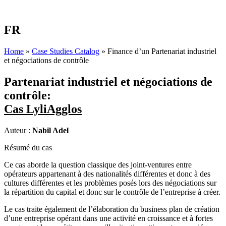
FR
Home
»
Case Studies Catalog
»
Finance d’un Partenariat industriel
et négociations de contrôle
Partenariat industriel et négociations de
contrôle:
Cas LyliAgglos
Auteur :
Nabil Adel
Résumé du cas
Ce cas aborde la question classique des joint-ventures entre
opérateurs appartenant à des nationalités différentes et donc à des
cultures différentes et les problèmes posés lors des négociations sur
la répartition du capital et donc sur le contrôle de l’entreprise à créer.
Le cas traite également de l’élaboration du business plan de création
d’une entreprise opérant dans une activité en croissance et à fortes