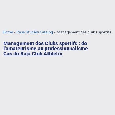
Home
»
Case Studies Catalog
»
Management des clubs sportifs
Management des Clubs sportifs : de
l'amateurisme au professionnalisme
Cas du Raja Club Athletic