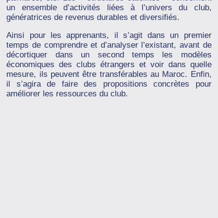
un ensemble d’activités liées à l’univers du club,
génératrices de revenus durables et diversifiés.
Ainsi pour les apprenants, il s’agit dans un premier
temps de comprendre et d’analyser l’existant, avant de
décortiquer dans un second temps les modèles
économiques des clubs étrangers et voir dans quelle
mesure, ils peuvent être transférables au Maroc. Enfin,
il s’agira de faire des propositions concrètes pour
améliorer les ressources du club.