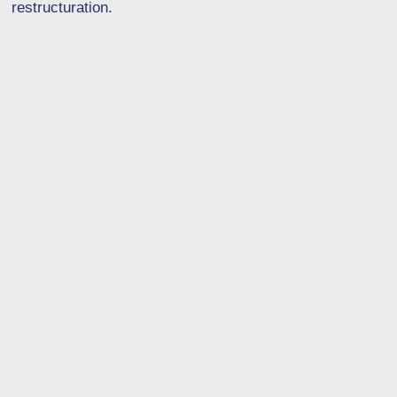
restructuration.