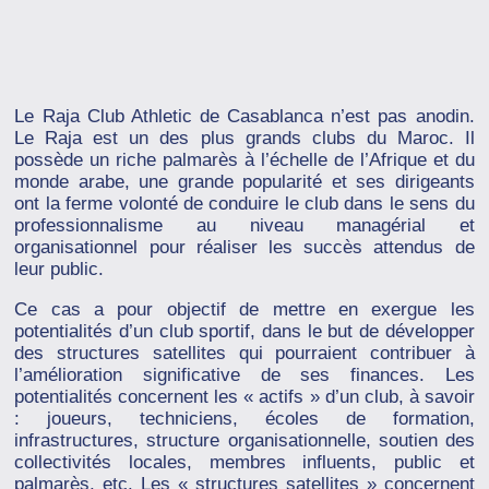
Le Raja Club Athletic de Casablanca n’est pas anodin.
Le Raja est un des plus grands clubs du Maroc. Il
possède un riche palmarès à l’échelle de l’Afrique et du
monde arabe, une grande popularité et ses dirigeants
ont la ferme volonté de conduire le club dans le sens du
professionnalisme au niveau managérial et
organisationnel pour réaliser les succès attendus de
leur public.
Ce cas a pour objectif de mettre en exergue les
potentialités d’un club sportif, dans le but de développer
des structures satellites qui pourraient contribuer à
l’amélioration significative de ses finances. Les
potentialités concernent les « actifs » d’un club, à savoir
: joueurs, techniciens, écoles de formation,
infrastructures, structure organisationnelle, soutien des
collectivités locales, membres influents, public et
palmarès, etc. Les « structures satellites » concernent