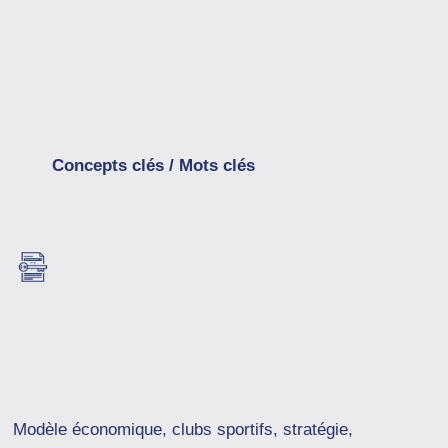
Concepts clés / Mots clés
Modèle économique, clubs sportifs, stratégie,