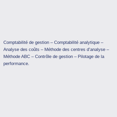
Comptabilité de gestion – Comptabilité analytique –
Analyse des coûts – Méthode des centres d’analyse –
Méthode ABC – Contrôle de gestion – Pilotage de la
performance.