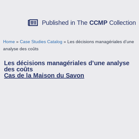
Published in The
CCMP
Collection
Home
»
Case Studies Catalog
»
Les décisions managériales d’une
analyse des coûts
Les décisions managériales d’une analyse
des coûts
Cas de la Maison du Savon