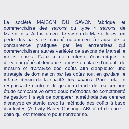
La société MAISON DU SAVON fabrique et
commercialise des savons du type « savons de
Marseille ». Actuellement, le savon de Marseille est en
perte des parts de marché notamment à cause de la
concurrence pratiquée par les entreprises qui
commercialisent autres variétés de savons de Marseille
moins chers. Face à ce contexte économique, le
directeur général demande la mise en place d’un outil de
mesure et d’analyse des coûts afin d’appliquer une
stratégie de domination par les coûts tout en gardant le
même niveau de la qualité des savons. Pour cela, le
responsable contrôle de gestion décide de réaliser une
étude comparative entre deux méthodes de comptabilité
de gestion; il s’agit de comparer la méthode des centres
d’analyse existante avec la méthode des coûts à base
d’activités (Activity Based Costing «ABC») et de choisir
celle qui est meilleure pour l’entreprise.