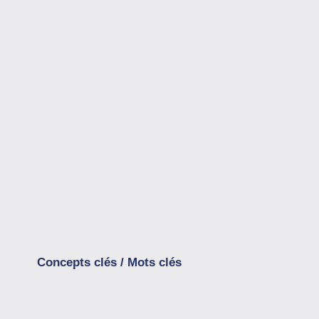
Concepts clés / Mots clés