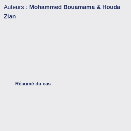
Auteurs :
Mohammed Bouamama & Houda
Zian
Résumé du cas