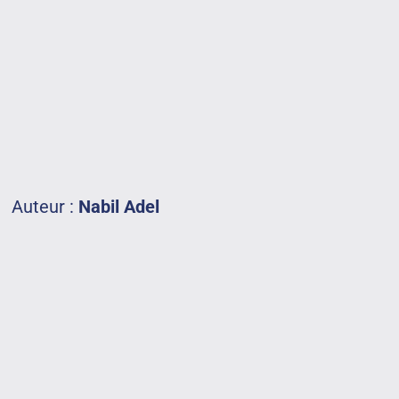
Auteur :
Nabil Adel