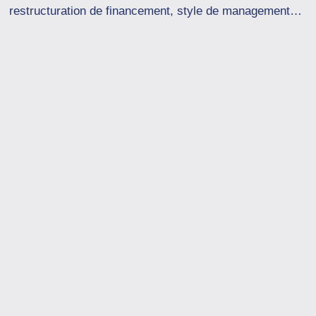
restructuration de financement, style de management…