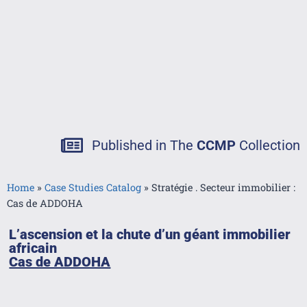
Published in The
CCMP
Collection
Home
»
Case Studies Catalog
»
Stratégie . Secteur immobilier :
Cas de ADDOHA
L’ascension et la chute d’un géant immobilier
africain
Cas de ADDOHA