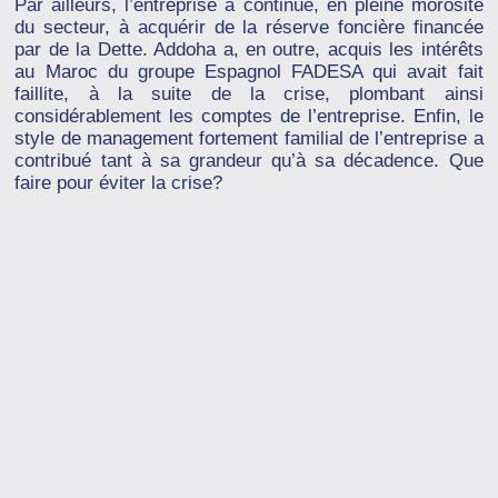
Par ailleurs, l’entreprise a continué, en pleine morosité
du secteur, à acquérir de la réserve foncière financée
par de la Dette. Addoha a, en outre, acquis les intérêts
au Maroc du groupe Espagnol FADESA qui avait fait
faillite, à la suite de la crise, plombant ainsi
considérablement les comptes de l’entreprise. Enfin, le
style de management fortement familial de l’entreprise a
contribué tant à sa grandeur qu’à sa décadence. Que
faire pour éviter la crise?