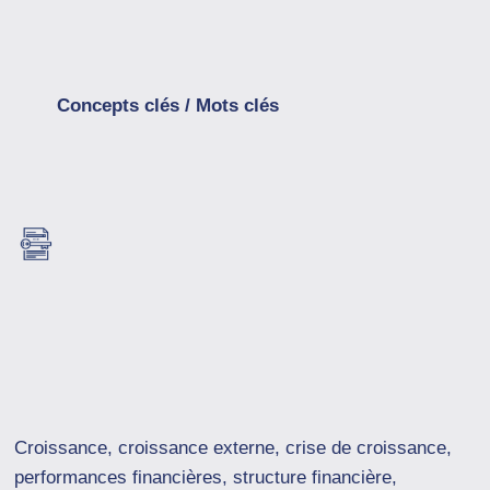
Concepts clés / Mots clés
Croissance, croissance externe, crise de croissance,
performances financières, structure financière,