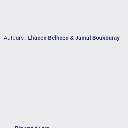
Auteurs :
Lhacen Belhcen & Jamal Boukouray