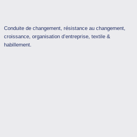
Conduite de changement, résistance au changement,
croissance, organisation d’entreprise, textile &
habillement.