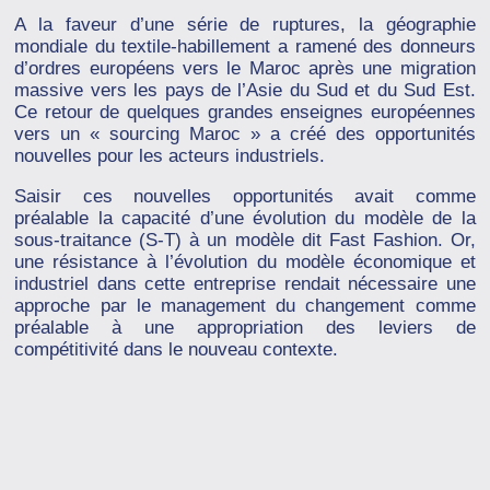
A la faveur d’une série de ruptures, la géographie
mondiale du textile-habillement a ramené des donneurs
d’ordres européens vers le Maroc après une migration
massive vers les pays de l’Asie du Sud et du Sud Est.
Ce retour de quelques grandes enseignes européennes
vers un « sourcing Maroc » a créé des opportunités
nouvelles pour les acteurs industriels.
Saisir ces nouvelles opportunités avait comme
préalable la capacité d’une évolution du modèle de la
sous-traitance (S-T) à un modèle dit Fast Fashion. Or,
une résistance à l’évolution du modèle économique et
industriel dans cette entreprise rendait nécessaire une
approche par le management du changement comme
préalable à une appropriation des leviers de
compétitivité dans le nouveau contexte.