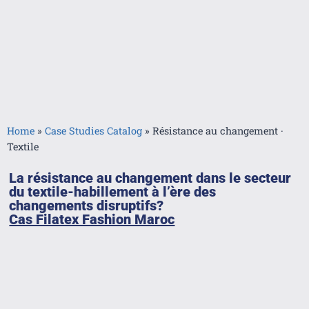
Home
»
Case Studies Catalog
»
Résistance au changement ·
Textile
La résistance au changement dans le secteur
du textile-habillement à l’ère des
changements disruptifs?
Cas Filatex Fashion Maroc