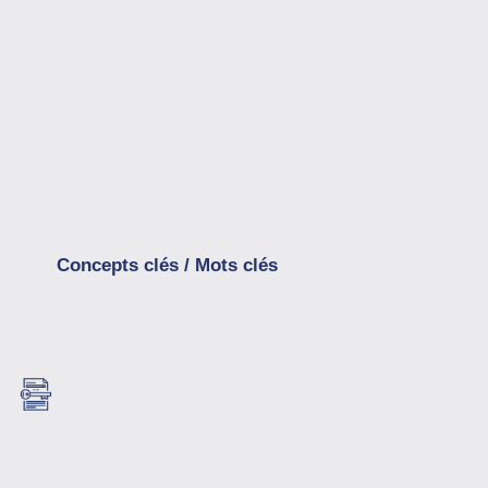
Concepts clés / Mots clés