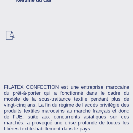
Résumé du cas
FILATEX CONFECTION est une entreprise marocaine
du prêt-à-porter qui a fonctionné dans le cadre du
modèle de la sous-traitance textile pendant plus de
vingt-cinq ans. La fin du régime de l’accès privilégié des
produits textiles marocains au marché français et donc
de l’UE, suite aux concurrents asiatiques sur ces
marchés, a provoqué une crise profonde de toutes les
filières textile-habillement dans le pays.