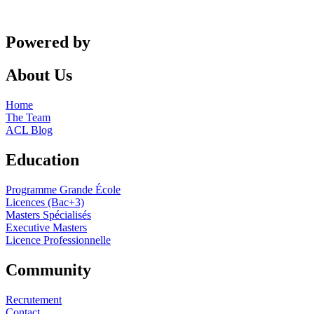
Powered by
About Us
Home
The Team
ACL Blog
Education
Programme Grande École
Licences (Bac+3)
Masters Spécialisés
Executive Masters
Licence Professionnelle
Community
Recrutement
Contact