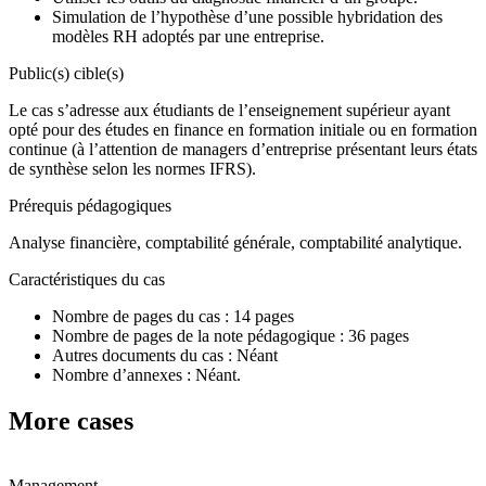
Simulation de l’hypothèse d’une possible hybridation des
modèles RH adoptés par une entreprise.
Public(s) cible(s)
Le cas s’adresse aux étudiants de l’enseignement supérieur ayant
opté pour des études en finance en formation initiale ou en formation
continue (à l’attention de managers d’entreprise présentant leurs états
de synthèse selon les normes IFRS).
Prérequis pédagogiques
Analyse financière, comptabilité générale, comptabilité analytique.
Caractéristiques du cas
Nombre de pages du cas : 14 pages
Nombre de pages de la note pédagogique : 36 pages
Autres documents du cas : Néant
Nombre d’annexes : Néant.
More cases
Management