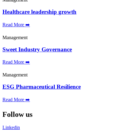
Healthcare leadership growth
Read More ➡️
Management
Sweet Industry Governance
Read More ➡️
Management
ESG Pharmaceutical Resilience
Read More ➡️
Follow us
Linkedin