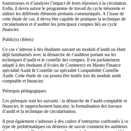
fournisseurs et d’analyser l’impact de leurs réponses à la circulation.
Enfin, il devra suivre le programme de travail du cycle trésorerie et
utiliser les différents éléments probants communiqués. A l’issue de
cette étude de cas, il devra être capable de pratiquer la technique de
circularisation et d’auditer les principaux comptes liés au cycle
financier.
Public(s) cible(s)
Ce cas s’adresse à des étudiants suivant un module d’audit ou étant
déjà familiarisés avec la démarche de l’auditeur portant sur les
techniques d’audit et le contrôle des comptes. Il est parfaitement
adapté à des étudiants d’écoles de Commerce en Master Finance
spécialité Audit & Contrôle ou spécialité Comptabilité Contrôle
Audit. Cette étude de cas pourra être traitée lors du module audit
comptable et financier.
Prérequis pédagogiques
Les prérequis sont les suivants : la démarche de l’audit comptable et
financier, le rapprochement bancaire, la formalisation des travaux
d’audit et la technique de circularisation.
Il peut également s’adresser à des cadres d’entreprise confrontés à ce
type de problématiques ou désireux de savoir comment les auditeurs