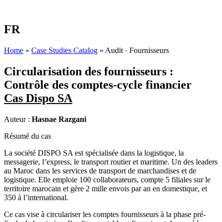
FR
Home
»
Case Studies Catalog
»
Audit · Fournisseurs
Circularisation des fournisseurs :
Contrôle des comptes-cycle financier
Cas Dispo SA
Auteur :
Hasnae Razgani
Résumé du cas
La société DISPO SA est spécialisée dans la logistique, la
messagerie, l’express, le transport routier et maritime. Un des leaders
au Maroc dans les services de transport de marchandises et de
logistique. Elle emploie 100 collaborateurs, compte 5 filiales sur le
territoire marocain et gère 2 mille envois par an en domestique, et
350 à l’international.
Ce cas vise à circulariser les comptes fournisseurs à la phase pré-